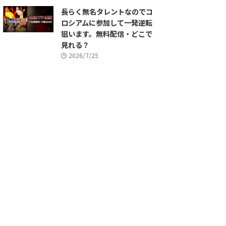
長らく無名タレントなのでコ
ロシアムに参加して一発逆転
狙います。無料配信・どこで
見れる？
2026/7/25