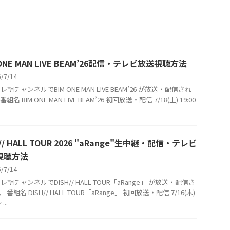
 ONE MAN LIVE BEAM’26配信・テレビ放送視聴方法
6/7/14
レ朝チャンネルでBIM ONE MAN LIVE BEAM’26 が放送・配信され
組名 BIM ONE MAN LIVE BEAM’26 初回放送・配信 7/18(土) 19:00
H// HALL TOUR 2026 "aRange"生中継・配信・テレビ
視聴方法
6/7/14
レ朝チャンネルでDISH// HALL TOUR「aRange」 が放送・配信さ
 番組名 DISH// HALL TOUR「aRange」 初回放送・配信 7/16(木)
...