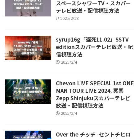
スペースシャワーTV・スカパー
テレビ放送・配信視聴方法
2025/2/18
syrup16g「遅死11.02」SSTV
editionスカパーテレビ放送・配
信視聴方法
2025/2/4
Chevon LIVE SPECIAL 1st ONE
MAN TOUR LIVE 2024. 冥冥
Zepp Shinjukuスカパーテレビ
放送・配信視聴方法
2025/2/4
Over the チッチ -セントチヒロ