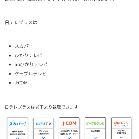
日テレプラスは
スカパー
ひかりテレビ
auひかりテレビ
ケーブルテレビ
J:COM
日テレプラスは以下より視聴できます