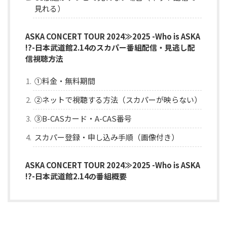
見れる）
ASKA CONCERT TOUR 2024≫2025 -Who is ASKA
!?-日本武道館2.14のスカパー番組配信・見逃し配
信視聴方法
①料金・無料期間
②ネットで視聴する方法（スカパーが映らない）
③B-CASカード・A-CAS番号
スカパー登録・申し込み手順（画像付き）
ASKA CONCERT TOUR 2024≫2025 -Who is ASKA
!?-日本武道館2.14の番組概要