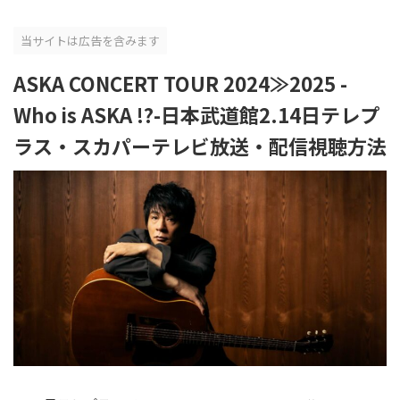
当サイトは広告を含みます
ASKA CONCERT TOUR 2024≫2025 -
Who is ASKA !?-日本武道館2.14日テレプ
ラス・スカパーテレビ放送・配信視聴方法