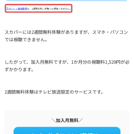
スカパーには2週間無料体験がありますが、スマホ・パソコン
では視聴できません。
したがって、加入月無料ですが、1か月分の視聴料1,529円が必
ずかかります。
2週間無料体験はテレビ放送限定のサービスです。
＼加入月無料／