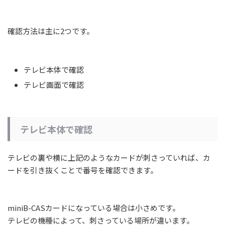
確認方法は主に2つです。
テレビ本体で確認
テレビ画面で確認
テレビ本体で確認
テレビの裏や横に上記のようなカードが刺さっていれば、カ
ードを引き抜くことで番号を確認できます。
miniB-CASカードになっている場合は小さめです。
テレビの機種によって、刺さっている場所が違います。