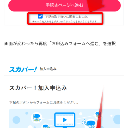
画面が変わったら再度「お申込みフォームへ進む」を選択