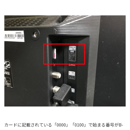
カードに記載されている「0000」「0100」で始まる番号がB-