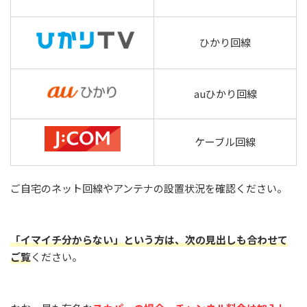
ひかり回線
auひかり回線
ケーブル回線
ご自宅のネット回線やアンテナの設置状況を確認ください。
「イマイチ分からない」という方は、次の見出しも合わせて
ご覧
ください。