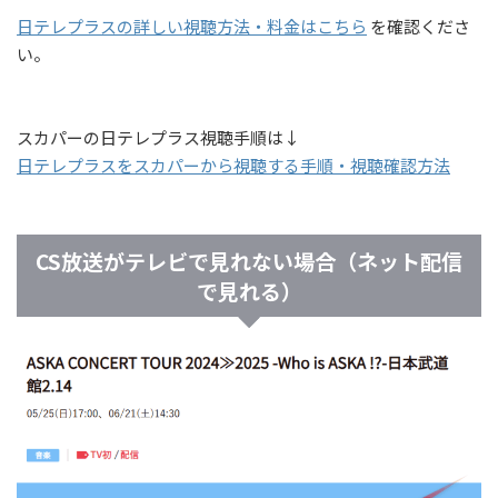
日テレプラスの詳しい視聴方法・料金はこちら
を確認くださ
い。
スカパーの日テレプラス視聴手順は↓
日テレプラスをスカパーから視聴する手順・視聴確認方法
CS放送がテレビで見れない場合（ネット配信
で見れる）