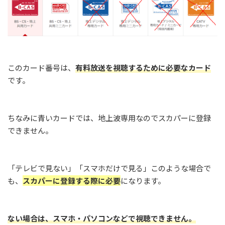
このカード番号は、
有料放送を視聴するために必要なカード
です。
ちなみに青いカードでは、地上波専用なのでスカパーに登録
できません。
「テレビで見ない」「スマホだけで見る」このような場合で
も、
スカパーに登録する際に必要
になります。
ない場合は、スマホ・パソコンなどで視聴できません。