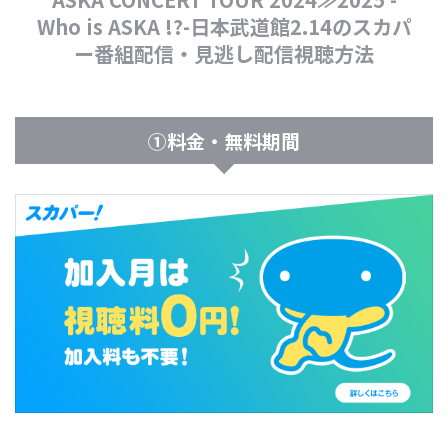
Who is ASKA !?-日本武道館2.14のスカパ
ー番組配信・見逃し配信視聴方法
①料金・無料期間