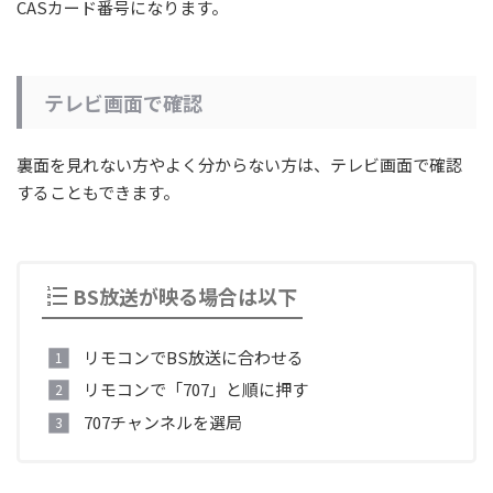
CASカード番号になります。
テレビ画面で確認
裏面を見れない方やよく分からない方は、テレビ画面で確認
することもできます。
BS放送が映る場合は以下
リモコンでBS放送に合わせる
リモコンで「707」と順に押す
707チャンネルを選局