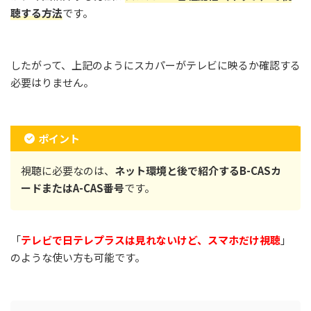
聴する方法
です。
したがって、上記のようにスカパーがテレビに映るか確認する
必要はりません。
ポイント
視聴に必要なのは、
ネット環境と後で紹介するB-CASカ
ードまたはA-CAS番号
です。
「
テレビで日テレプラスは見れないけど、スマホだけ視聴
」
のような使い方も可能です。