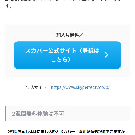
す。
＼加入月無料／
スカパー公式サイト（登録は
こちら）
公式サイト：
https://www.skyperfectv.co.jp/
2週間無料体験は不可