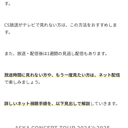
す。
CS放送がテレビで見れない方は、この方法をおすすめしま
す。
また、放送・配信後は1週間の見逃し配信もあります。
放送時間に見れない方や、もう一度見たい方は、ネット配信
で楽しみましょう。
詳しいネット視聴手順を、以下見出しで解説
していきます。
ASKA CONCERT TOUR 2024≫2025 -