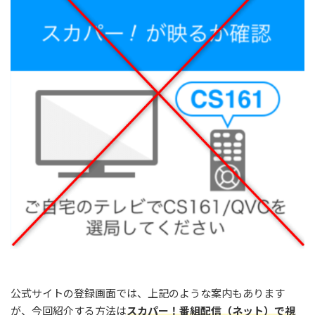
公式サイトの登録画面では、上記のような案内もあります
が、今回紹介する方法は
スカパー！番組配信（ネット）で視