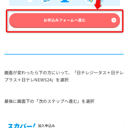
画面が変わったら下の方にいって、「日テレジータス＋日テレ
プラス＋日テレNEWS24」を選択
最後に画面下の「次のステップへ進む」を選択