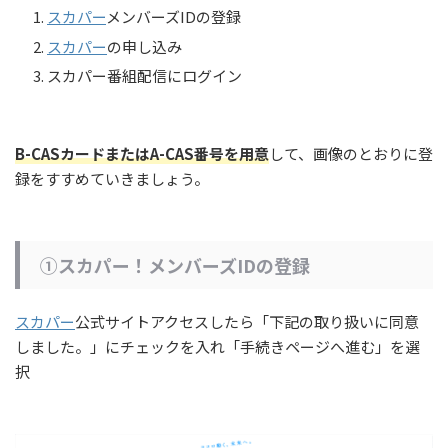
スカパー
メンバーズIDの登録
スカパー
の申し込み
スカパー番組配信にログイン
B-CASカードまたはA-CAS番号を用意
して、画像のとおりに登
録をすすめていきましょう。
①スカパー！メンバーズIDの登録
スカパー
公式サイトアクセスしたら「下記の取り扱いに同意
しました。」にチェックを入れ「手続きページへ進む」を選
択