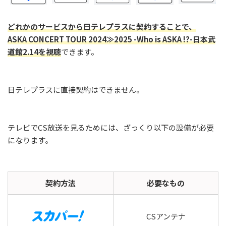
どれかのサービスから日テレプラスに契約することで、
ASKA CONCERT TOUR 2024≫2025 -Who is ASKA !?-日本武
道館2.14を視聴
できます。
日テレプラスに直接契約はできません。
テレビでCS放送を見るためには、ざっくり以下の設備が必要
になります。
契約方法
必要なもの
CSアンテナ