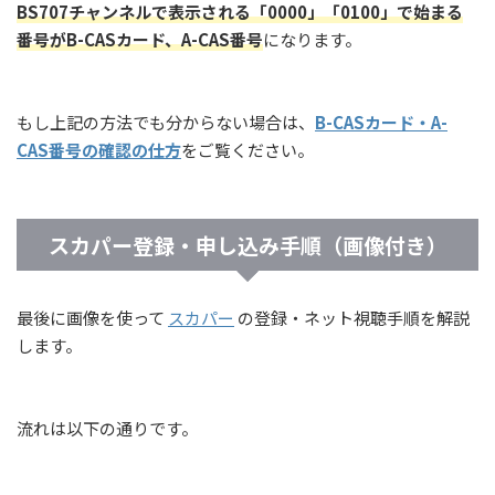
BS707チャンネルで表示される「0000」「0100」で始まる
番号がB-CASカード、A-CAS番号
になります。
もし上記の方法でも分からない場合は、
B-CASカード・A-
CAS番号の確認の仕方
をご覧ください。
スカパー登録・申し込み手順（画像付き）
最後に画像を使って
スカパー
の登録・ネット視聴手順を解説
します。
流れは以下の通りです。