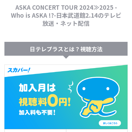
ASKA CONCERT TOUR 2024≫2025 -
Who is ASKA !?-日本武道館2.14のテレビ
放送・ネット配信
日テレプラスとは？視聴方法