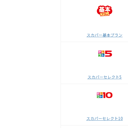
スカパー基本プラン
スカパーセレクト5
スカパーセレクト10