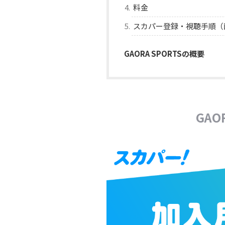
料金
スカパー登録・視聴手順（
GAORA SPORTSの概要
GA