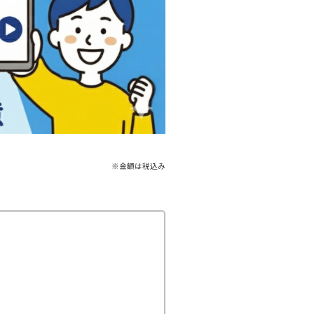
※金額は税込み