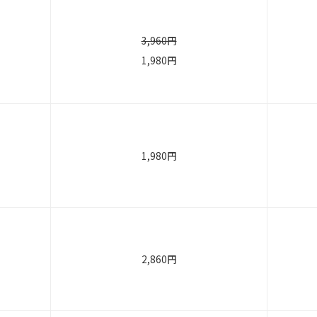
3,960円
1,980円
1,980円
2,860円