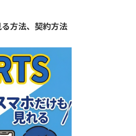
で見る方法、契約方法