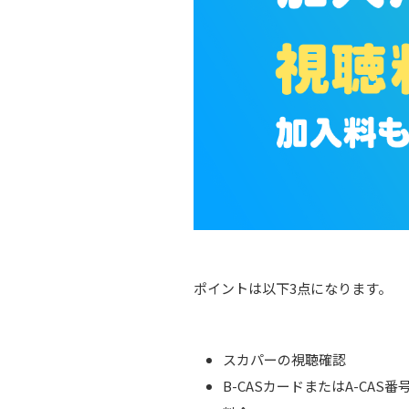
ポイントは以下3点になります。
スカパーの視聴確認
B-CASカードまたはA-CAS番