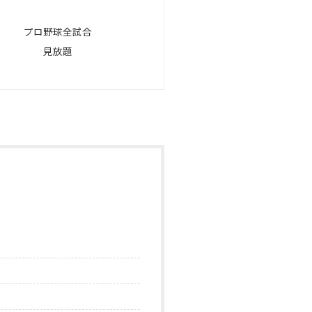
プロ野球全試合
見放題