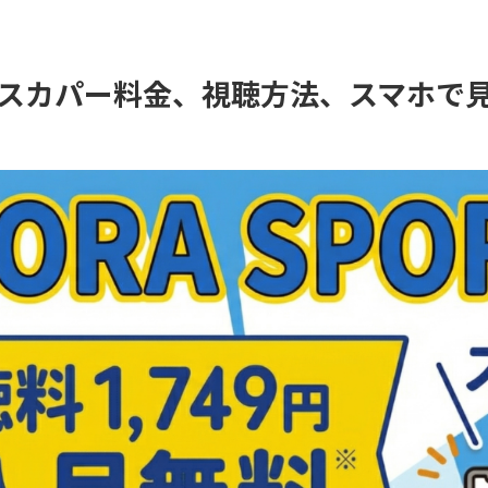
RTSのスカパー料金、視聴方法、スマホ