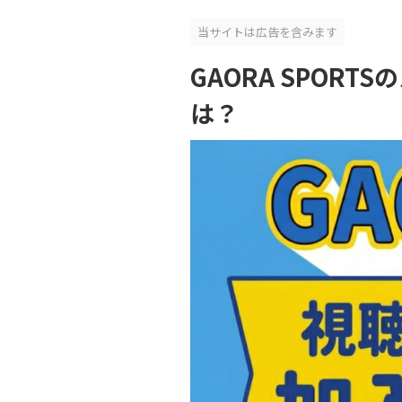
当サイトは広告を含みます
GAORA SPO
は？