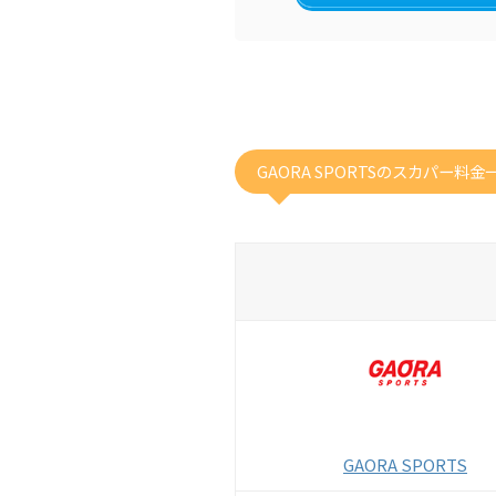
GAORA SPORTSのスカパー料金
GAORA SPORTS