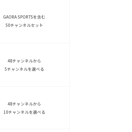
GAORA SPORTSを含む
50チャンネルセット
48チャンネルから
5チャンネルを選べる
48チャンネルから
10チャンネルを選べる