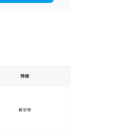
特徴
最安値