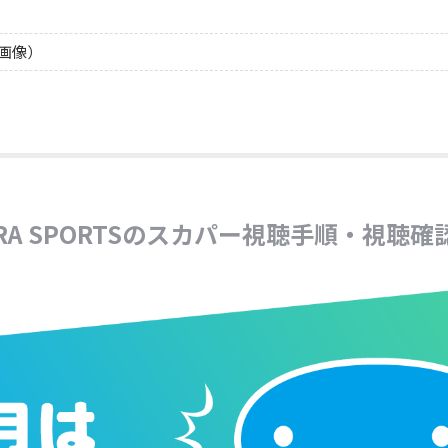
画像）
ORA SPORTSのスカパー視聴手順・視聴確