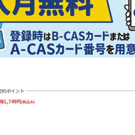
ー契約ポイント
1,749円
(税込み)