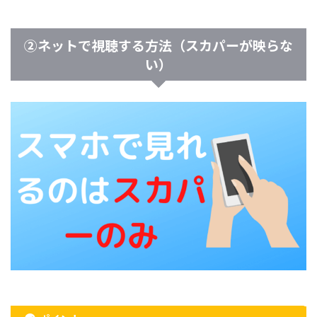
②ネットで視聴する方法（スカパーが映らな
い）