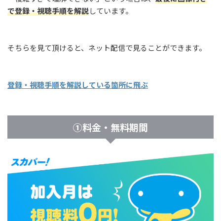
で登録・視聴手順を解説
しています。
そちらを見て頂けると、ネット配信で見ることができます。
登録・視聴手順を解説している箇所に飛ぶ
①料金・無料期間