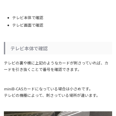
テレビ本体で確認
テレビ画面で確認
テレビ本体で確認
テレビの裏や横に上記のようなカードが刺さっていれば、カ
ードを引き抜くことで番号を確認できます。
miniB-CASカードになっている場合は小さめです。
テレビの機種によって、刺さっている場所が違います。