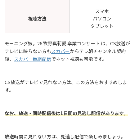
スマホ
視聴方法
パソコン
タブレット
モーニング娘。26 牧野真莉愛 卒業コンサート は、CS放送が
テレビに映らない方も
スカパー
からテレ朝チャンネル契約
後、
スカパー番組配信
でネット視聴も可能です。
CS放送がテレビで見れない方は、この方法をおすすめしま
す。
なお、放送・同時配信後は1日間の見逃し配信があります。
放送時間に見れない方は、見逃し配信で楽しみましょう。