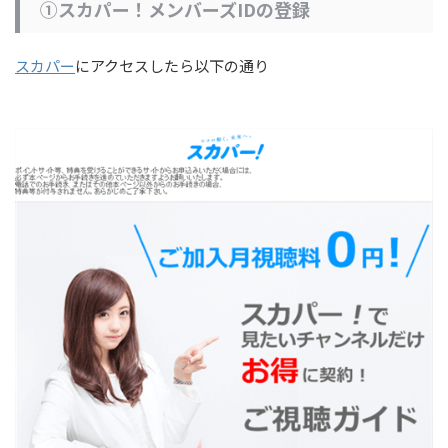
①スカパー！メンバーズIDの登録
スカパー
にアクセスしたら以下の通り