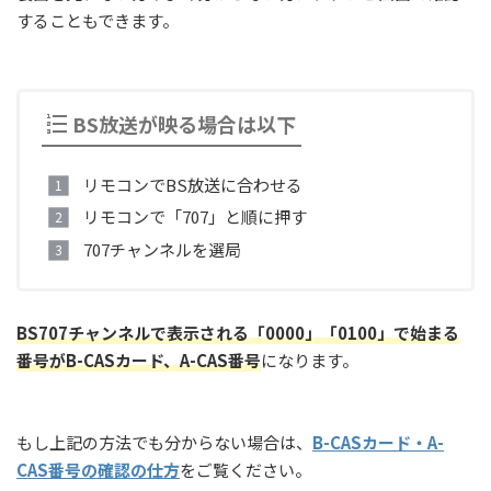
することもできます。
BS放送が映る場合は以下
リモコンでBS放送に合わせる
リモコンで「707」と順に押す
707チャンネルを選局
BS707チャンネルで表示される「0000」「0100」で始まる
番号がB-CASカード、A-CAS番号
になります。
もし上記の方法でも分からない場合は、
B-CASカード・A-
CAS番号の確認の仕方
をご覧ください。