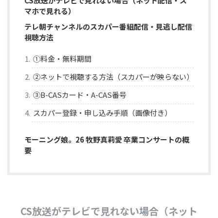
CS放送がテレビで見れない場合（ネット配信・ス
マホで見れる）
テレ朝チャンネルのスカパー番組配信・見逃し配信
視聴方法
①料金・無料期間
②ネットで視聴する方法（スカパーが映らない）
③B-CASカード・A-CAS番号
スカパー登録・申し込み手順（画像付き）
モーニング娘。26 牧野真莉愛 卒業コンサートの概
要
CS放送がテレビで見れない場合（ネット