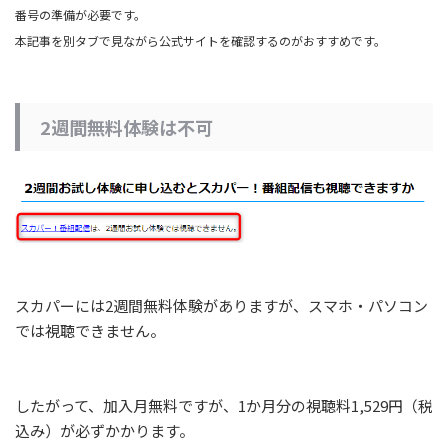
番号の準備が必要です。
本記事を別タブで見ながら公式サイトを確認するのがおすすめです。
2週間無料体験は不可
スカパーには2週間無料体験がありますが、スマホ・パソコン
では視聴できません。
したがって、加入月無料ですが、1か月分の視聴料1,529円（税
込み）が必ずかかります。