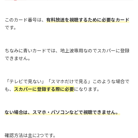
このカード番号は、
有料放送を視聴するために必要なカード
です。
ちなみに青いカードでは、地上波専用なのでスカパーに登録
できません。
「テレビで見ない」「スマホだけで見る」このような場合で
も、
スカパーに登録する際に必要
になります。
ない場合は、スマホ・パソコンなどで視聴できません。
確認方法は主に2つです。