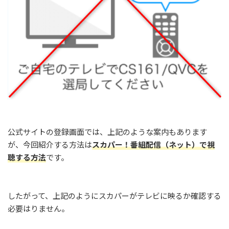
公式サイトの登録画面では、上記のような案内もあります
が、今回紹介する方法は
スカパー！番組配信（ネット）で視
聴する方法
です。
したがって、上記のようにスカパーがテレビに映るか確認する
必要はりません。