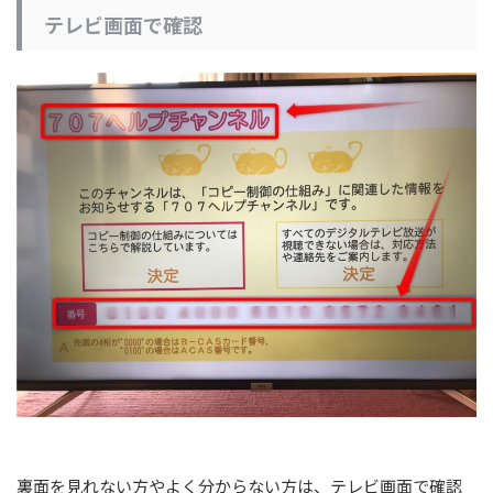
テレビ画面で確認
裏面を見れない方やよく分からない方は、テレビ画面で確認