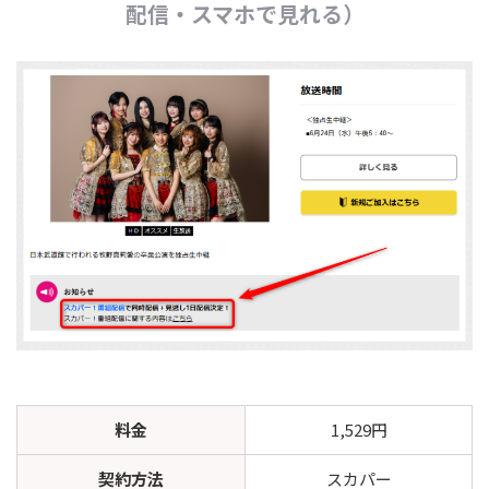
配信・スマホで見れる）
料金
1,529円
契約方法
スカパー