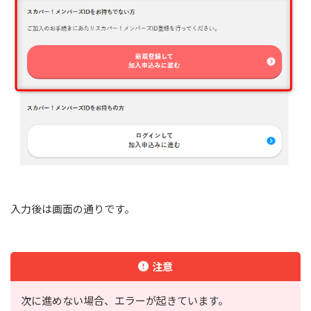
入力後は画面の通りです。
注意
次に進めない場合、エラーが起きています。