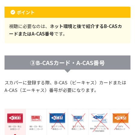
ポイント
視聴に必要なのは、
ネット環境と後で紹介するB-CASカ
ードまたはA-CAS番号
です。
③B-CASカード・A-CAS番号
スカパーに登録する際、B-CAS（ビーキャス）カードまたは
A-CAS（エーキャス）番号が必要になります。