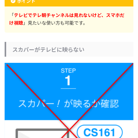
ポイント
「
テレビでテレ朝チャンネルは見れないけど、スマホだ
け視聴
」見たいな使い方も可能です。
スカパーがテレビに映らない