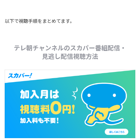
以下で視聴手順をまとめてます。
テレ朝チャンネルのスカパー番組配信・
見逃し配信視聴方法